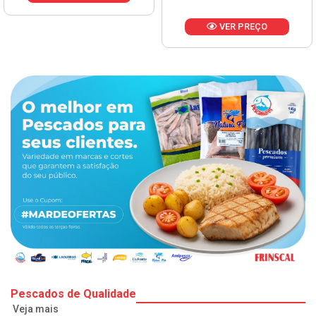
VER PREÇO
Pescados de Qualidade
Veja mais