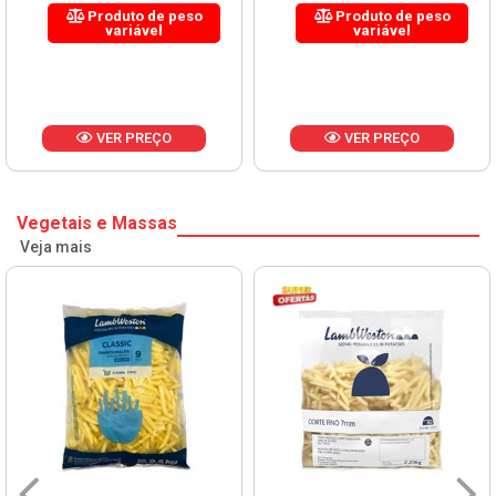
Produto de peso
Produto de peso
variável
variável
VER PREÇO
VER PREÇO
Vegetais e Massas
Veja mais