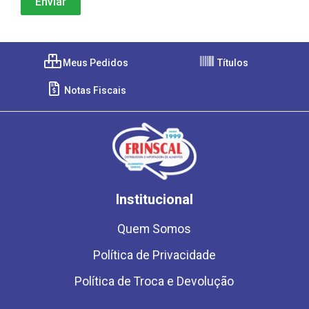
Meus Pedidos
Títulos
Notas Fiscais
Institucional
Quem Somos
Política de Privacidade
Política de Troca e Devolução