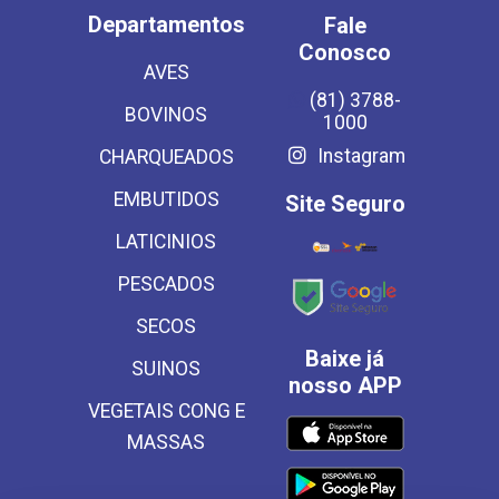
Departamentos
Fale
Conosco
AVES
(81) 3788-
BOVINOS
1000
Instagram
CHARQUEADOS
EMBUTIDOS
Site Seguro
LATICINIOS
PESCADOS
SECOS
Baixe já
SUINOS
nosso APP
VEGETAIS CONG E
MASSAS