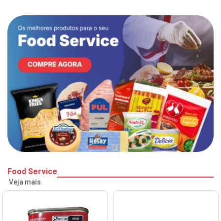
Food Service
Veja mais