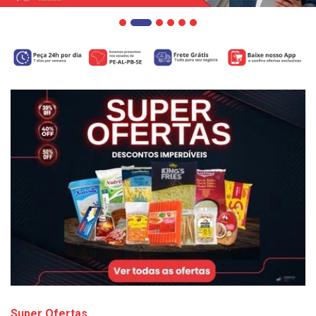
Super Ofertas