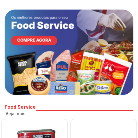
Food Service
Veja mais