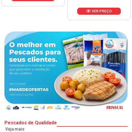
VER PREÇO
Pescados de Qualidade
Veja mais