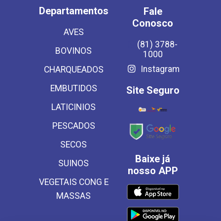
Departamentos
Fale
Conosco
AVES
(81) 3788-
BOVINOS
1000
Instagram
CHARQUEADOS
EMBUTIDOS
Site Seguro
LATICINIOS
PESCADOS
SECOS
Baixe já
SUINOS
nosso APP
VEGETAIS CONG E
MASSAS