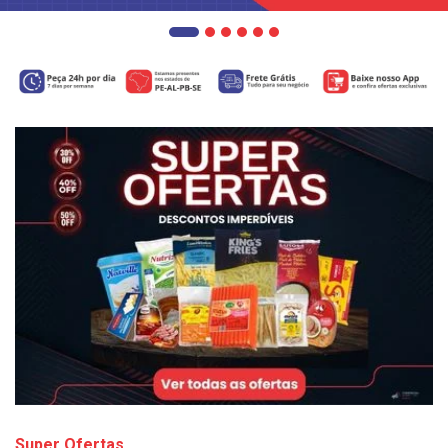
Super Ofertas