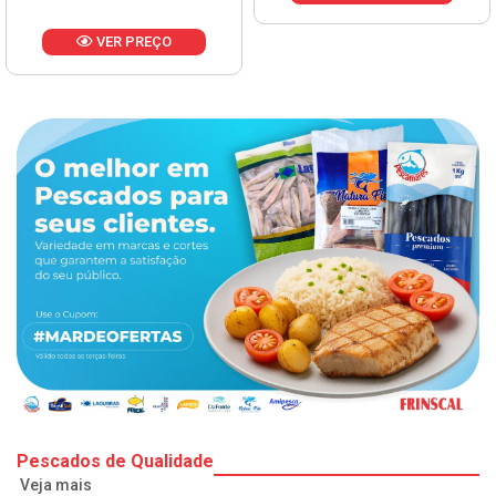
VER PREÇO
Pescados de Qualidade
Veja mais