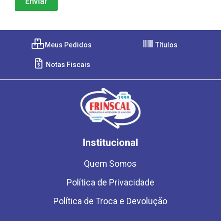
Meus Pedidos
Títulos
Notas Fiscais
Institucional
Quem Somos
Política de Privacidade
Política de Troca e Devolução