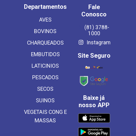
Departamentos
Fale
Conosco
AVES
(81) 3788-
BOVINOS
1000
Instagram
CHARQUEADOS
EMBUTIDOS
Site Seguro
LATICINIOS
PESCADOS
SECOS
Baixe já
SUINOS
nosso APP
VEGETAIS CONG E
MASSAS