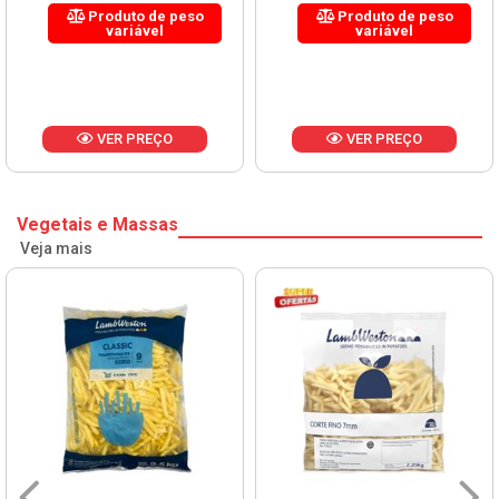
Produto de peso
Produto de peso
variável
variável
VER PREÇO
VER PREÇO
Vegetais e Massas
Veja mais