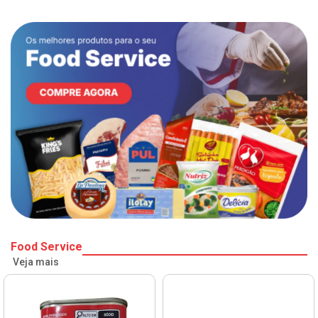
Food Service
Veja mais