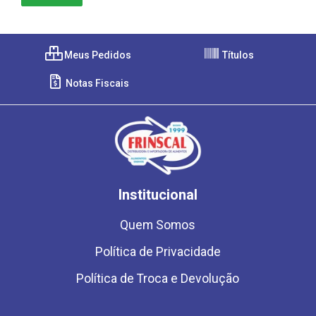
Meus Pedidos
Títulos
Notas Fiscais
Institucional
Quem Somos
Política de Privacidade
Política de Troca e Devolução