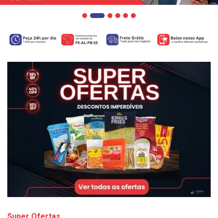
Super Ofertas