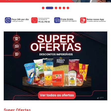
Super Ofertas