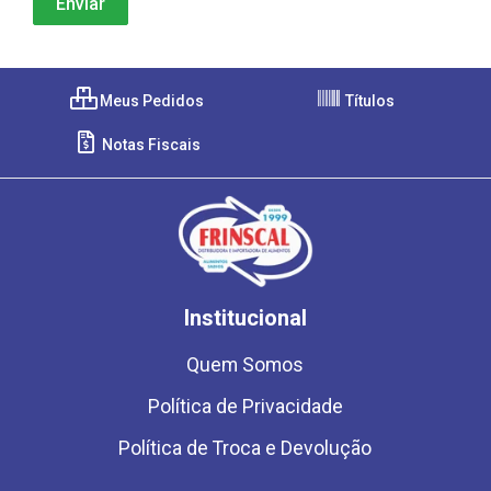
Meus Pedidos
Títulos
Notas Fiscais
Institucional
Quem Somos
Política de Privacidade
Política de Troca e Devolução