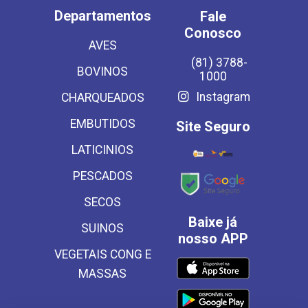
Departamentos
Fale
Conosco
AVES
(81) 3788-
BOVINOS
1000
Instagram
CHARQUEADOS
EMBUTIDOS
Site Seguro
LATICINIOS
PESCADOS
SECOS
Baixe já
SUINOS
nosso APP
VEGETAIS CONG E
MASSAS