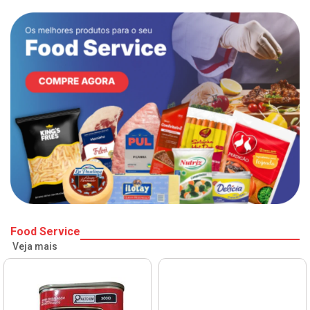
Food Service
Veja mais