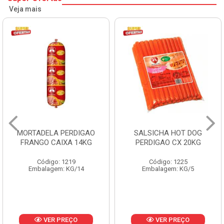
Veja mais
MORTADELA PERDIGAO
SALSICHA HOT DOG
FRANGO CAIXA 14KG
PERDIGAO CX 20KG
Código: 1219
Código: 1225
Embalagem: KG/14
Embalagem: KG/5
VER PREÇO
VER PREÇO