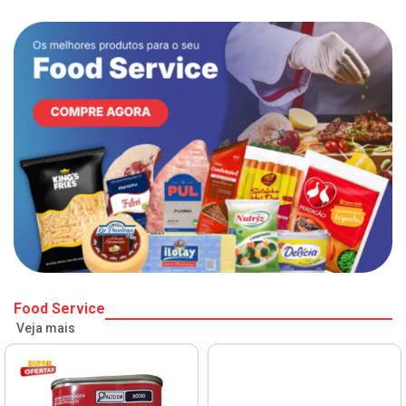
Food Service
Veja mais