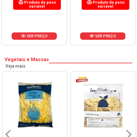
Produto de peso
Produto de peso
variável
variável
VER PREÇO
VER PREÇO
Vegetais e Massas
Veja mais