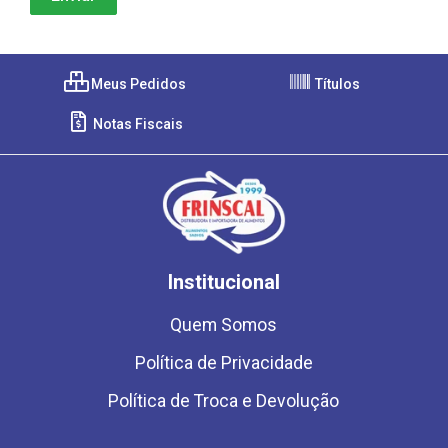
Meus Pedidos
Títulos
Notas Fiscais
Institucional
Quem Somos
Política de Privacidade
Política de Troca e Devolução