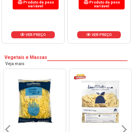
Produto de peso
Produto de peso
variável
variável
VER PREÇO
VER PREÇO
Vegetais e Massas
Veja mais