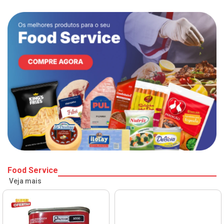
Food Service
Veja mais