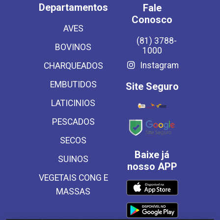
Departamentos
Fale
Conosco
AVES
(81) 3788-
BOVINOS
1000
Instagram
CHARQUEADOS
EMBUTIDOS
Site Seguro
LATICINIOS
PESCADOS
SECOS
Baixe já
SUINOS
nosso APP
VEGETAIS CONG E
MASSAS