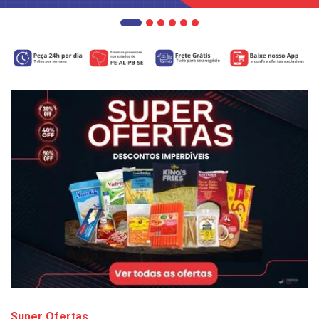
Super Ofertas