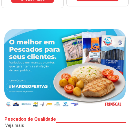
Pescados de Qualidade
Veja mais