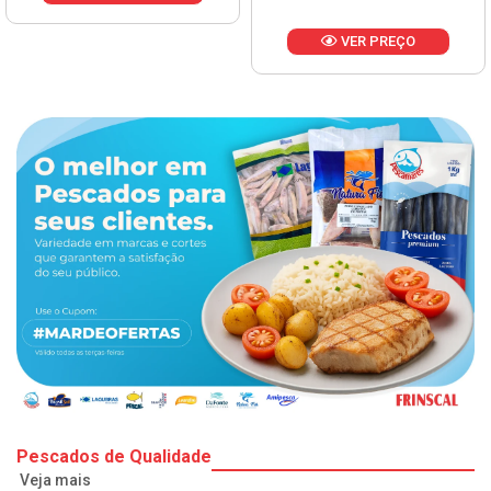
VER PREÇO
Pescados de Qualidade
Veja mais