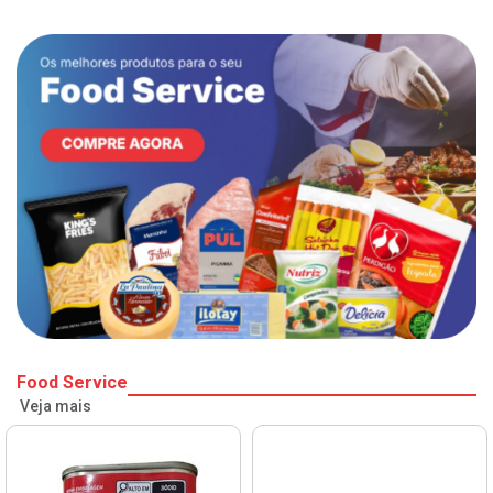
Food Service
Veja mais