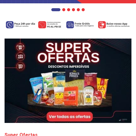
Super Ofertas