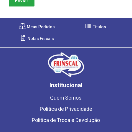
Meus Pedidos
Títulos
Notas Fiscais
Institucional
Quem Somos
Política de Privacidade
Política de Troca e Devolução