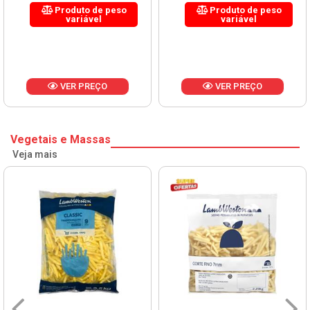
Produto de peso
Produto de peso
variável
variável
VER PREÇO
VER PREÇO
Vegetais e Massas
Veja mais