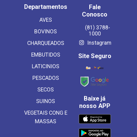
Departamentos
Fale
Conosco
AVES
(81) 3788-
BOVINOS
1000
Instagram
CHARQUEADOS
EMBUTIDOS
Site Seguro
LATICINIOS
PESCADOS
SECOS
Baixe já
SUINOS
nosso APP
VEGETAIS CONG E
MASSAS