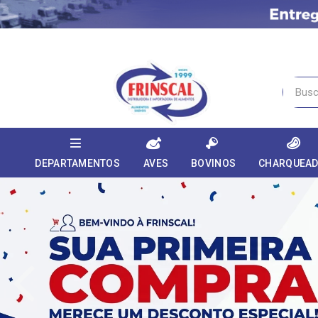
DEPARTAMENTOS
AVES
BOVINOS
CHARQUEA