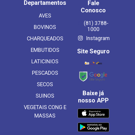
Departamentos
Fale
Conosco
AVES
(81) 3788-
BOVINOS
1000
Instagram
CHARQUEADOS
EMBUTIDOS
Site Seguro
LATICINIOS
PESCADOS
SECOS
Baixe já
SUINOS
nosso APP
VEGETAIS CONG E
MASSAS