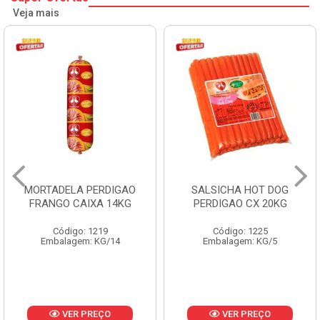
Veja mais
MORTADELA PERDIGAO
SALSICHA HOT DOG
FRANGO CAIXA 14KG
PERDIGAO CX 20KG
Código: 1219
Código: 1225
Embalagem: KG/14
Embalagem: KG/5
VER PREÇO
VER PREÇO