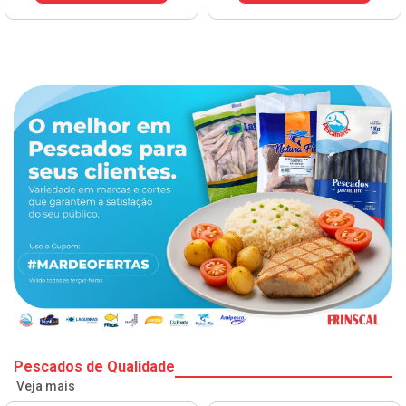
Pescados de Qualidade
Veja mais