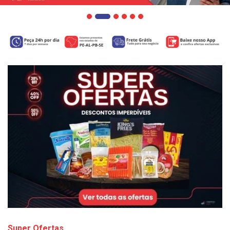
Super Ofertas