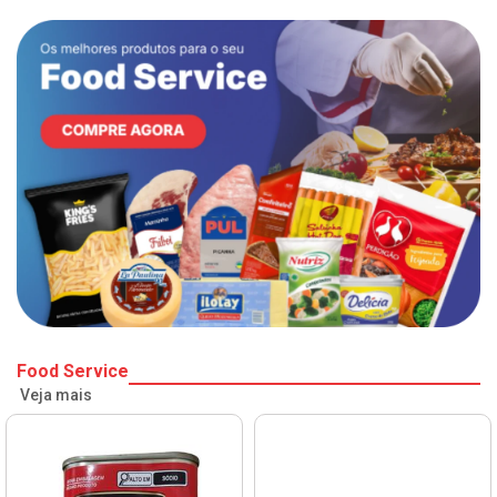
Food Service
Veja mais