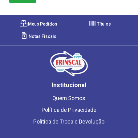
Meus Pedidos
Títulos
Notas Fiscais
Institucional
Quem Somos
Política de Privacidade
Política de Troca e Devolução