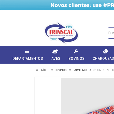
DEPARTAMENTOS
AVES
BOVINOS
CHARQUEA
INÍCIO
BOVINOS
CARNE MOIDA
CARNE MOID