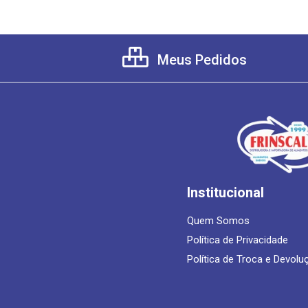
Meus Pedidos
Institucional
Quem Somos
Política de Privacidade
Política de Troca e Devolu