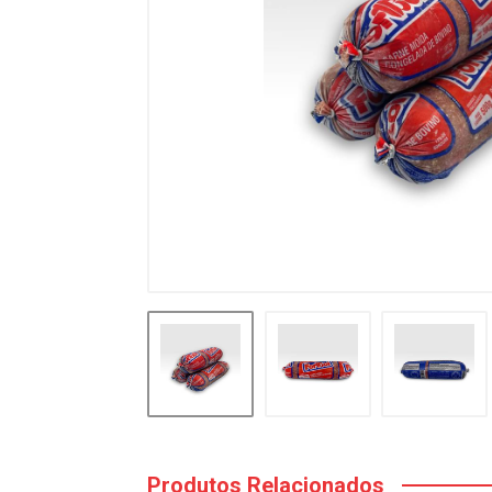
Produtos Relacionados