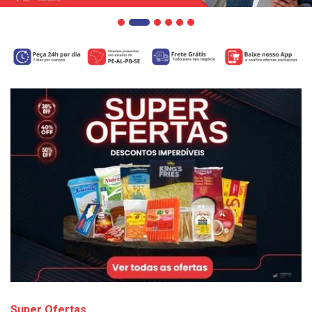
Super Ofertas