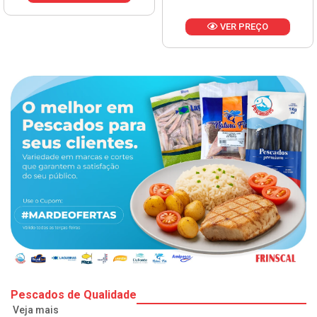
VER PREÇO
Pescados de Qualidade
Veja mais