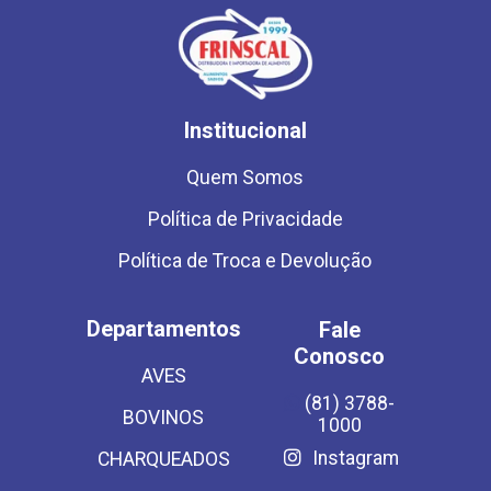
Institucional
Quem Somos
Política de Privacidade
Política de Troca e Devolução
Departamentos
Fale
Conosco
AVES
(81) 3788-
BOVINOS
1000
Instagram
CHARQUEADOS