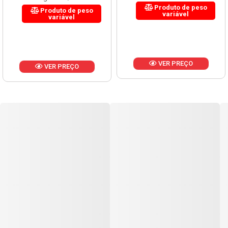
Produto de peso
Produto de peso
variável
variável
VER PREÇO
VER PREÇO