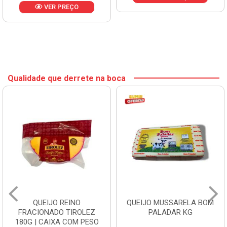
VER PREÇO
Qualidade que derrete na boca
QUEIJO REINO
QUEIJO MUSSARELA BOM
FRACIONADO TIROLEZ
PALADAR KG
180G | CAIXA COM PESO