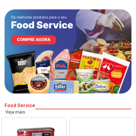
Food Service
Veja mais