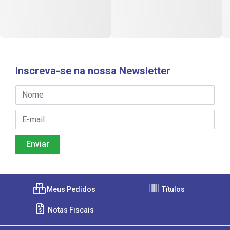
Inscreva-se na nossa Newsletter
Meus Pedidos
Títulos
Notas Fiscais