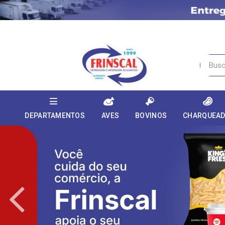
DEPARTAMENTOS
AVES
BOVINOS
CHARQUEA