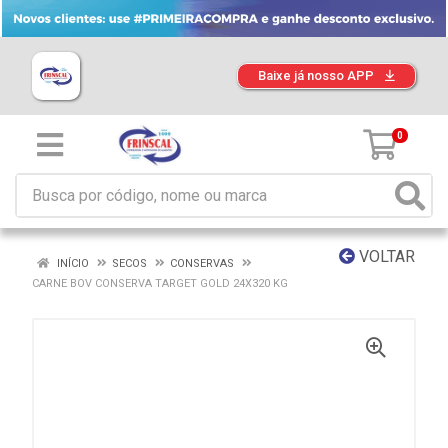
Baixe já nosso APP
0
VOLTAR
INÍCIO
SECOS
CONSERVAS
CARNE BOV CONSERVA TARGET GOLD 24X320 KG