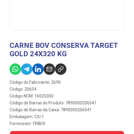
CARNE BOV CONSERVA TARGET
GOLD 24X320 KG
Código do Fabricante: 2690
Código: 20654
Código NCM: 16025000
Código de Barras do Produto: 7890000206541
Código de Barras da Caixa: 7890000206541
Embalagem: CX/1
Fornecedor:
FRIBOI