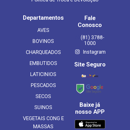
Departamentos
Fale
Conosco
AVES
(81) 3788-
BOVINOS
1000
Instagram
CHARQUEADOS
EMBUTIDOS
Site Seguro
LATICINIOS
PESCADOS
SECOS
Baixe já
SUINOS
nosso APP
VEGETAIS CONG E
MASSAS