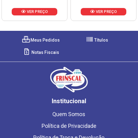
VER PREÇO
VER PREÇO
Meus Pedidos
Títulos
Notas Fiscais
Institucional
Quem Somos
Política de Privacidade
Política de Troca e Devolução