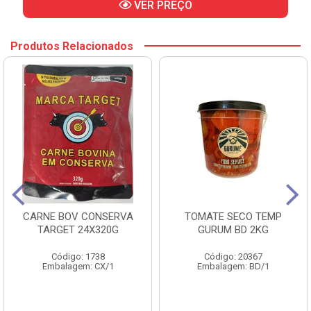
VER PREÇO
Produtos Relacionados
CARNE BOV CONSERVA
TOMATE SECO TEMP
TARGET 24X320G
GURUM BD 2KG
Código: 1738
Código: 20367
Embalagem: CX/1
Embalagem: BD/1