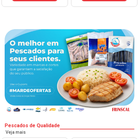
Pescados de Qualidade
Veja mais