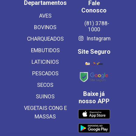
Departamentos
Fale
Conosco
AVES
(81) 3788-
BOVINOS
1000
Instagram
CHARQUEADOS
EMBUTIDOS
Site Seguro
LATICINIOS
PESCADOS
SECOS
Baixe já
SUINOS
nosso APP
VEGETAIS CONG E
MASSAS