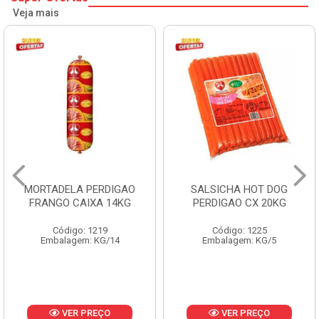
Veja mais
MORTADELA PERDIGAO
SALSICHA HOT DOG
FRANGO CAIXA 14KG
PERDIGAO CX 20KG
Código: 1219
Código: 1225
Embalagem: KG/14
Embalagem: KG/5
VER PREÇO
VER PREÇO