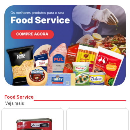
Food Service
Veja mais