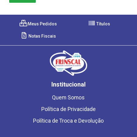
Meus Pedidos
Títulos
Notas Fiscais
Institucional
Quem Somos
Política de Privacidade
Política de Troca e Devolução