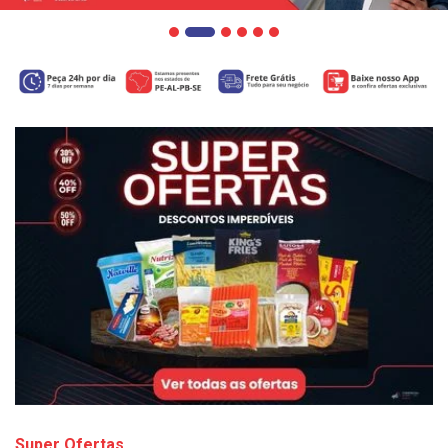
Super Ofertas