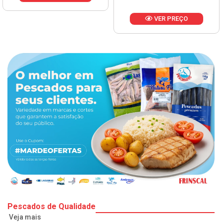
VER PREÇO
Pescados de Qualidade
Veja mais