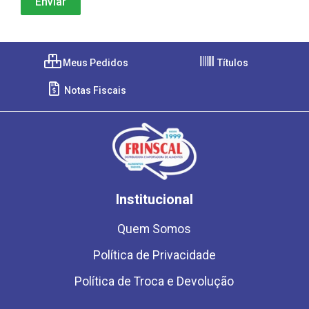
Meus Pedidos
Títulos
Notas Fiscais
Institucional
Quem Somos
Política de Privacidade
Política de Troca e Devolução