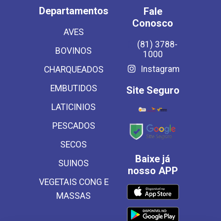
Departamentos
Fale
Conosco
AVES
(81) 3788-
BOVINOS
1000
Instagram
CHARQUEADOS
EMBUTIDOS
Site Seguro
LATICINIOS
PESCADOS
SECOS
Baixe já
SUINOS
nosso APP
VEGETAIS CONG E
MASSAS