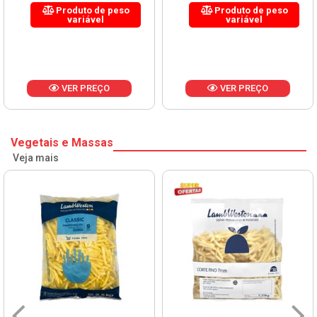
Produto de peso
Produto de peso
variável
variável
VER PREÇO
VER PREÇO
Vegetais e Massas
Veja mais