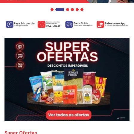
Super Ofertas