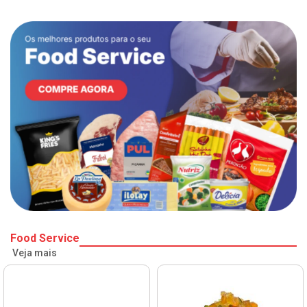
Food Service
Veja mais