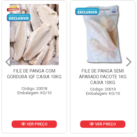
FILE DE PANGA COM
FILE DE PANGA SEMI
GORDURA IQF CAIXA 10KG
APARADO PACOTE 1KG
CAIXA 10KG
Código: 20018
Código: 20019
Embalagem: KG/10
Embalagem: KG/10
VER PREÇO
VER PREÇO