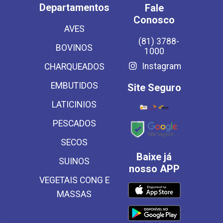
Departamentos
Fale
Conosco
AVES
(81) 3788-
BOVINOS
1000
Instagram
CHARQUEADOS
EMBUTIDOS
Site Seguro
LATICINIOS
PESCADOS
SECOS
Baixe já
SUINOS
nosso APP
VEGETAIS CONG E
MASSAS