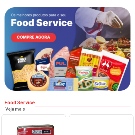
Food Service
Veja mais