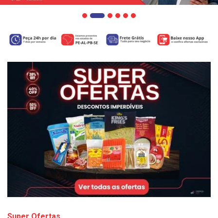
Super Ofertas