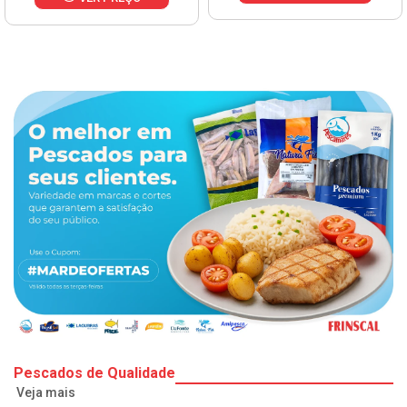
Pescados de Qualidade
Veja mais