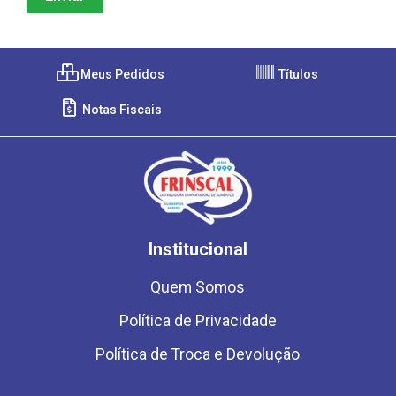
Meus Pedidos
Títulos
Notas Fiscais
Institucional
Quem Somos
Política de Privacidade
Política de Troca e Devolução