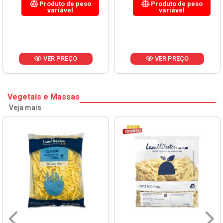
Produto de peso
Produto de peso
variável
variável
VER PREÇO
VER PREÇO
Vegetais e Massas
Veja mais