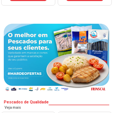
Pescados de Qualidade
Veja mais