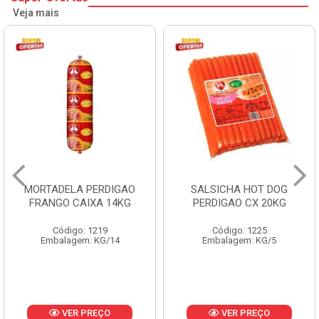
Veja mais
MORTADELA PERDIGAO
SALSICHA HOT DOG
FRANGO CAIXA 14KG
PERDIGAO CX 20KG
Código: 1219
Código: 1225
Embalagem: KG/14
Embalagem: KG/5
VER PREÇO
VER PREÇO