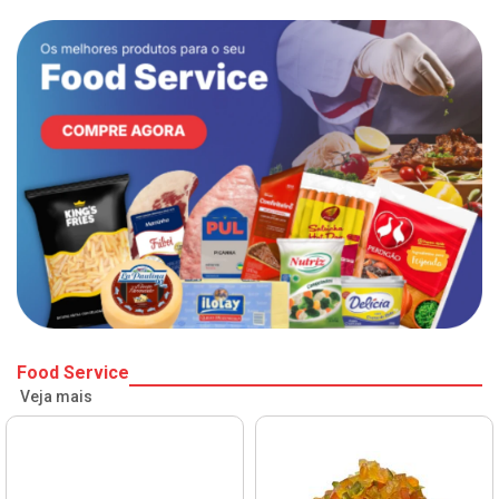
Food Service
Veja mais