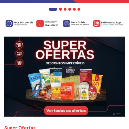
Super Ofertas