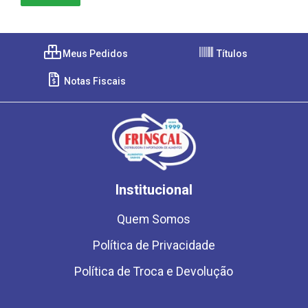
Meus Pedidos
Títulos
Notas Fiscais
Institucional
Quem Somos
Política de Privacidade
Política de Troca e Devolução