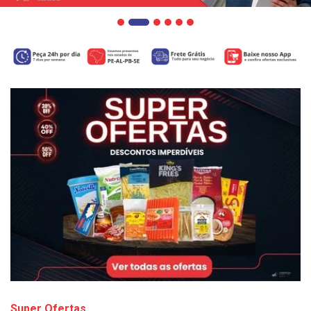
Super Ofertas