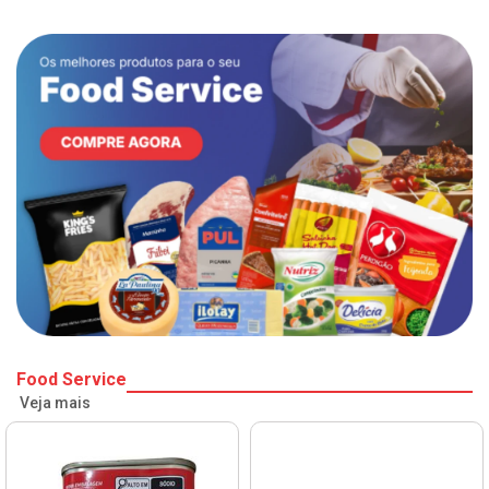
Food Service
Veja mais