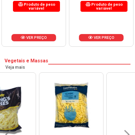
Produto de peso
Produto de peso
variável
variável
VER PREÇO
VER PREÇO
Vegetais e Massas
Veja mais