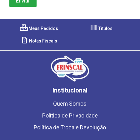
Meus Pedidos
Títulos
Notas Fiscais
Institucional
Quem Somos
Política de Privacidade
Política de Troca e Devolução