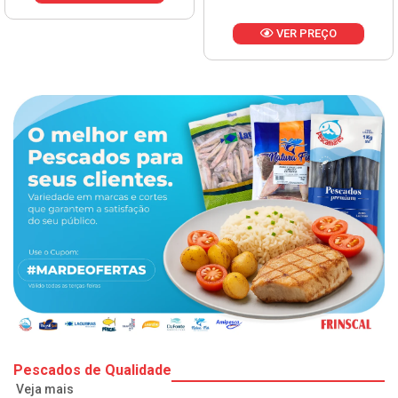
VER PREÇO
Pescados de Qualidade
Veja mais