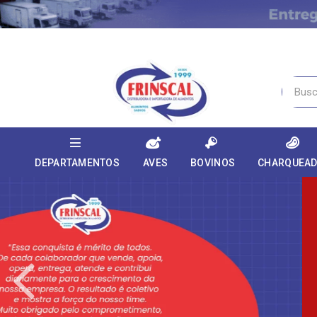
DEPARTAMENTOS
AVES
BOVINOS
CHARQUEA