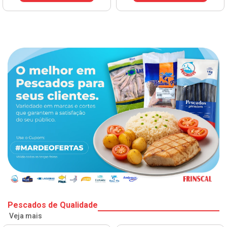
Pescados de Qualidade
Veja mais