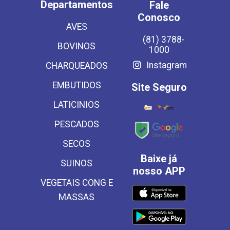
Departamentos
Fale
Conosco
AVES
(81) 3788-
BOVINOS
1000
Instagram
CHARQUEADOS
EMBUTIDOS
Site Seguro
LATICINIOS
PESCADOS
SECOS
Baixe já
SUINOS
nosso APP
VEGETAIS CONG E
MASSAS