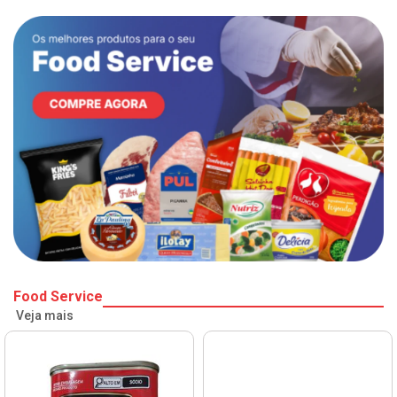
Food Service
Veja mais