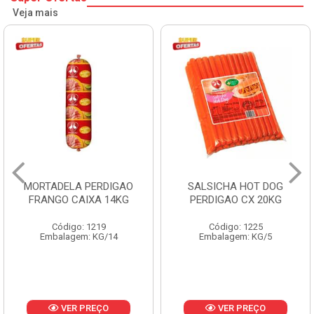
Veja mais
MORTADELA PERDIGAO
SALSICHA HOT DOG
FRANGO CAIXA 14KG
PERDIGAO CX 20KG
Código: 1219
Código: 1225
Embalagem: KG/14
Embalagem: KG/5
VER PREÇO
VER PREÇO