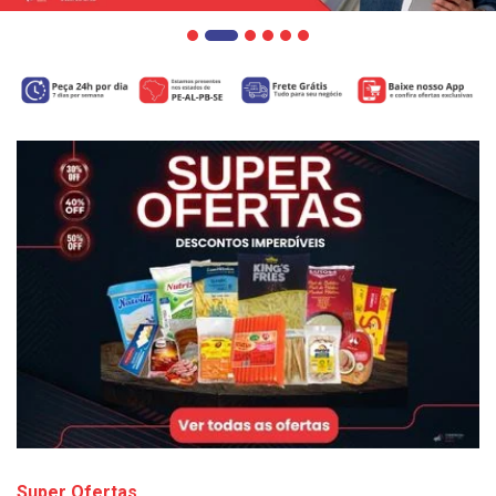
Super Ofertas