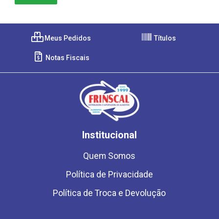
Meus Pedidos
Títulos
Notas Fiscais
Institucional
Quem Somos
Política de Privacidade
Política de Troca e Devolução