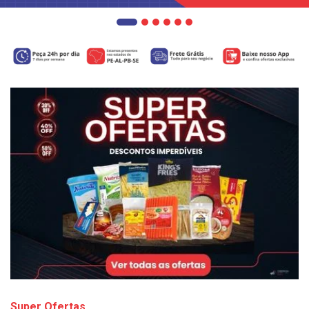
Super Ofertas