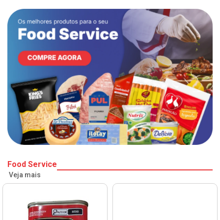
Food Service
Veja mais