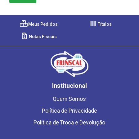
Meus Pedidos
Títulos
Notas Fiscais
Institucional
Quem Somos
Política de Privacidade
Política de Troca e Devolução