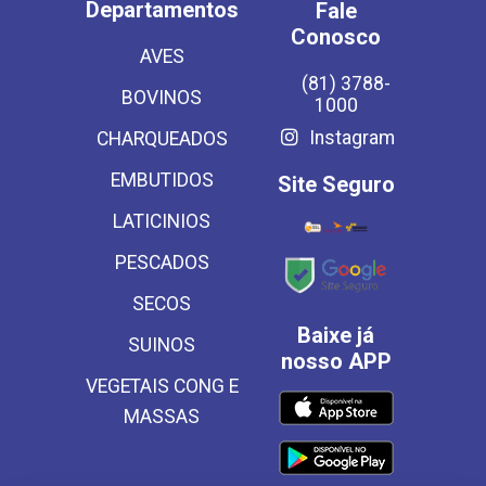
Departamentos
Fale
Conosco
AVES
(81) 3788-
BOVINOS
1000
Instagram
CHARQUEADOS
EMBUTIDOS
Site Seguro
LATICINIOS
PESCADOS
SECOS
Baixe já
SUINOS
nosso APP
VEGETAIS CONG E
MASSAS