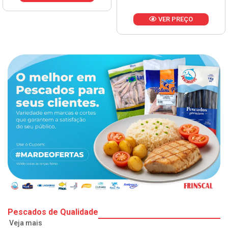
VER PREÇO
Pescados de Qualidade
Veja mais