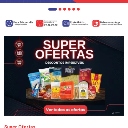
Super Ofertas