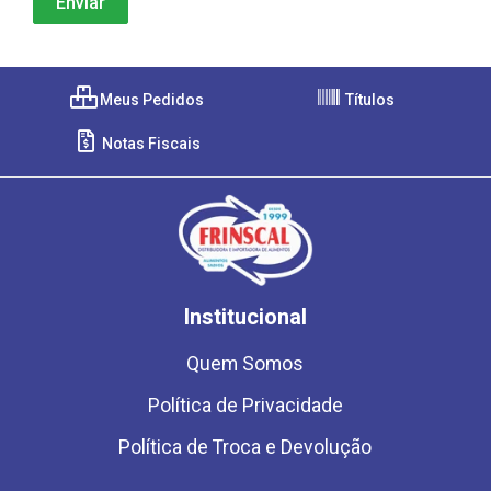
Meus Pedidos
Títulos
Notas Fiscais
Institucional
Quem Somos
Política de Privacidade
Política de Troca e Devolução