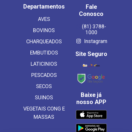
Departamentos
Fale
Conosco
AVES
(81) 3788-
BOVINOS
1000
Instagram
CHARQUEADOS
EMBUTIDOS
Site Seguro
LATICINIOS
PESCADOS
SECOS
Baixe já
SUINOS
nosso APP
VEGETAIS CONG E
MASSAS