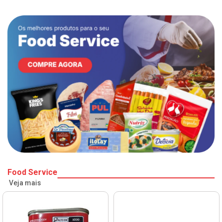
Food Service
Veja mais