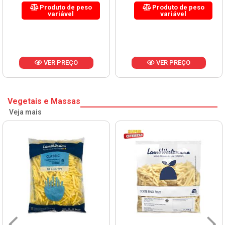
Produto de peso
Produto de peso
variável
variável
VER PREÇO
VER PREÇO
Vegetais e Massas
Veja mais