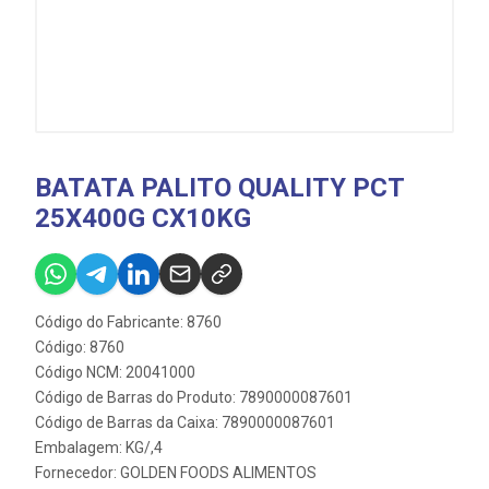
BATATA PALITO QUALITY PCT
25X400G CX10KG
Código do Fabricante: 8760
Código: 8760
Código NCM: 20041000
Código de Barras do Produto: 7890000087601
Código de Barras da Caixa: 7890000087601
Embalagem: KG/,4
Fornecedor:
GOLDEN FOODS ALIMENTOS