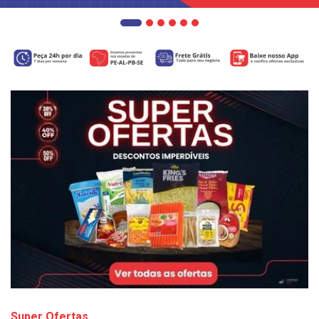
Super Ofertas