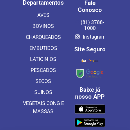
Departamentos
Fale
Conosco
AVES
(81) 3788-
BOVINOS
1000
Instagram
CHARQUEADOS
EMBUTIDOS
Site Seguro
LATICINIOS
PESCADOS
SECOS
Baixe já
SUINOS
nosso APP
VEGETAIS CONG E
MASSAS