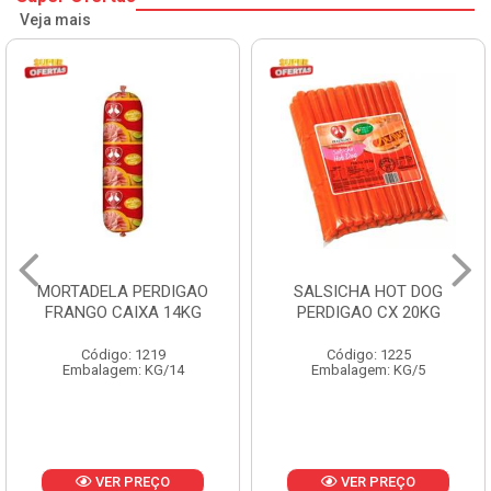
Veja mais
MORTADELA PERDIGAO
SALSICHA HOT DOG
FRANGO CAIXA 14KG
PERDIGAO CX 20KG
Código: 1219
Código: 1225
Embalagem: KG/14
Embalagem: KG/5
VER PREÇO
VER PREÇO