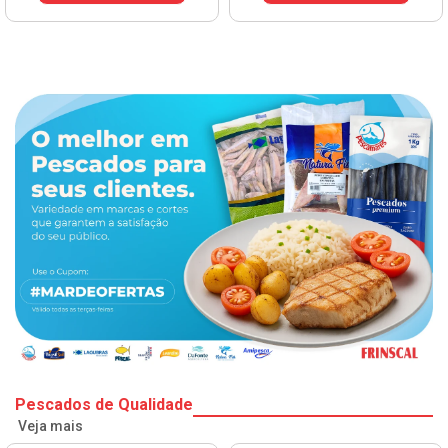
Pescados de Qualidade
Veja mais