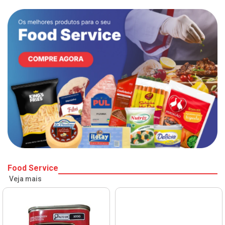
Food Service
Veja mais