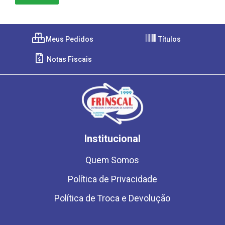
Meus Pedidos
Títulos
Notas Fiscais
Institucional
Quem Somos
Política de Privacidade
Política de Troca e Devolução