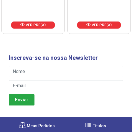
VER PREÇO
VER PREÇO
Inscreva-se na nossa Newsletter
Meus Pedidos
Títulos