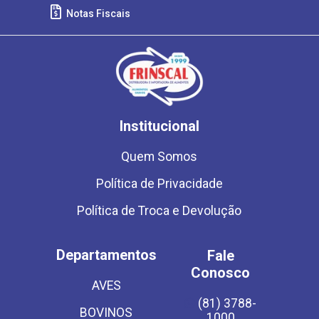
Notas Fiscais
Institucional
Quem Somos
Política de Privacidade
Política de Troca e Devolução
Departamentos
Fale
Conosco
AVES
(81) 3788-
BOVINOS
1000