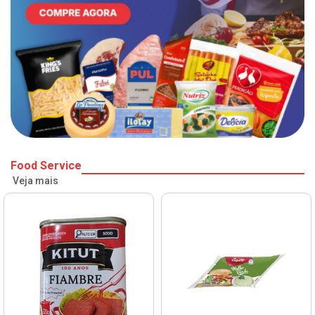
Food Service
Veja mais