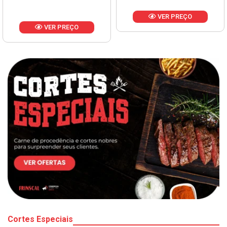
VER PREÇO
VER PREÇO
Cortes Especiais