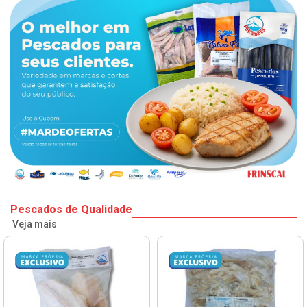
Pescados de Qualidade
Veja mais