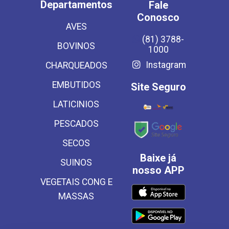
Departamentos
Fale
Conosco
AVES
(81) 3788-
BOVINOS
1000
Instagram
CHARQUEADOS
EMBUTIDOS
Site Seguro
LATICINIOS
PESCADOS
SECOS
Baixe já
SUINOS
nosso APP
VEGETAIS CONG E
MASSAS