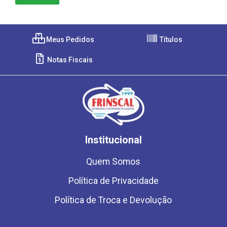
Meus Pedidos
Títulos
Notas Fiscais
Institucional
Quem Somos
Política de Privacidade
Política de Troca e Devolução