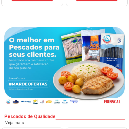
Pescados de Qualidade
Veja mais