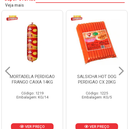
Veja mais
MORTADELA PERDIGAO
SALSICHA HOT DOG
FRANGO CAIXA 14KG
PERDIGAO CX 20KG
Código: 1219
Código: 1225
Embalagem: KG/14
Embalagem: KG/5
VER PREÇO
VER PREÇO