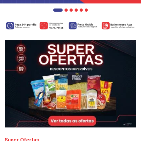
Super Ofertas