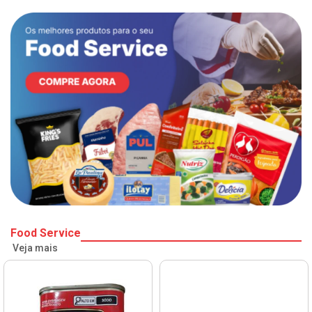
Food Service
Veja mais