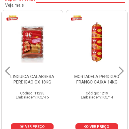
Veja mais
LINGUICA CALABRESA
MORTADELA PERDIGAO
PERDIGAO CX 18KG
FRANGO CAIXA 14KG
Código: 11238
Código: 1219
Embalagem: KG/4,5
Embalagem: KG/14
VER PREÇO
VER PREÇO