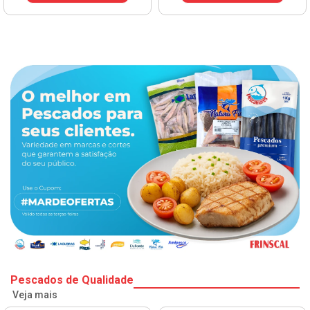
Pescados de Qualidade
Veja mais