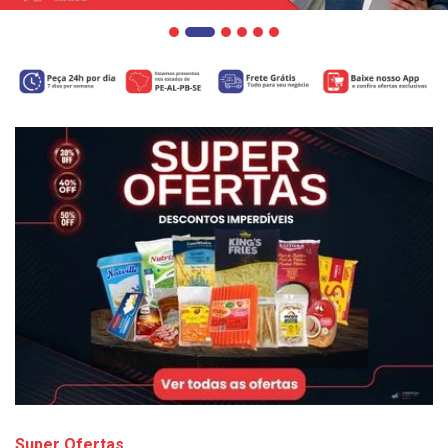
Super Ofertas