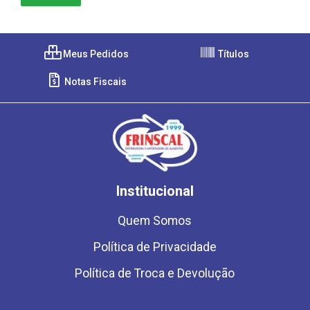
Meus Pedidos
Títulos
Notas Fiscais
Institucional
Quem Somos
Política de Privacidade
Política de Troca e Devolução