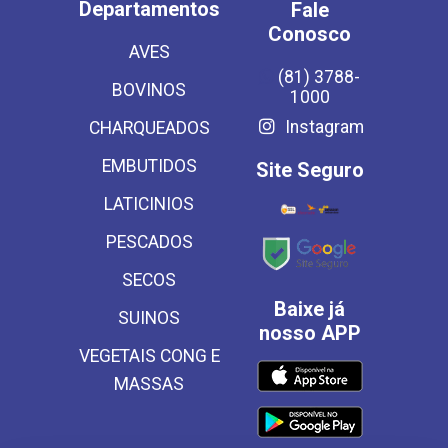
Departamentos
Fale
Conosco
AVES
(81) 3788-
BOVINOS
1000
Instagram
CHARQUEADOS
EMBUTIDOS
Site Seguro
LATICINIOS
PESCADOS
SECOS
Baixe já
SUINOS
nosso APP
VEGETAIS CONG E
MASSAS