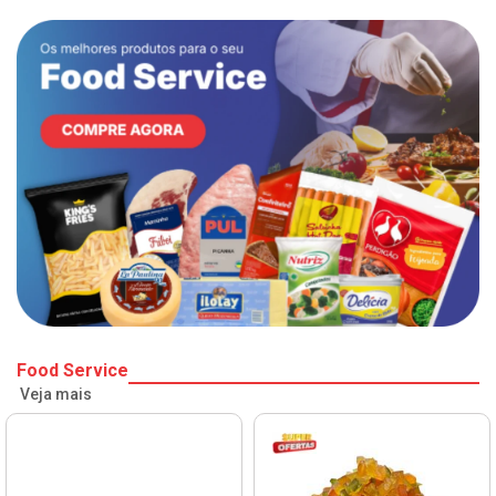
Food Service
Veja mais