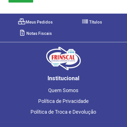
Meus Pedidos
Títulos
Notas Fiscais
Institucional
Quem Somos
Política de Privacidade
Política de Troca e Devolução