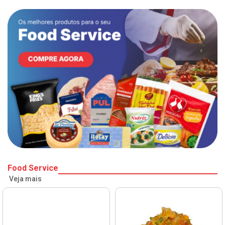
Food Service
Veja mais