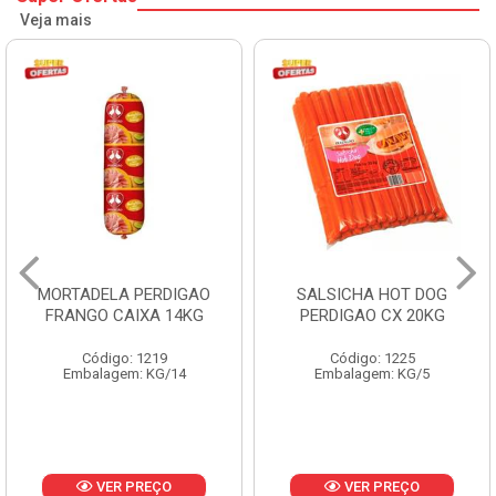
Veja mais
MORTADELA PERDIGAO
SALSICHA HOT DOG
FRANGO CAIXA 14KG
PERDIGAO CX 20KG
Código: 1219
Código: 1225
Embalagem: KG/14
Embalagem: KG/5
VER PREÇO
VER PREÇO