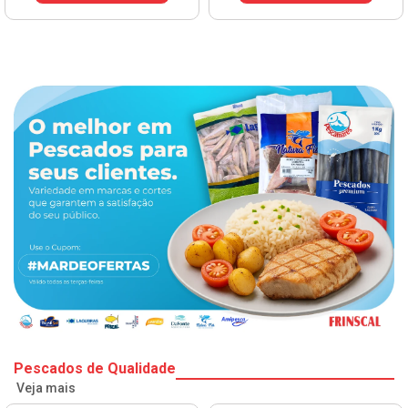
Pescados de Qualidade
Veja mais