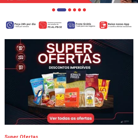
Super Ofertas