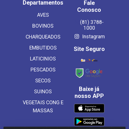
Departamentos
Fale
Conosco
AVES
(81) 3788-
BOVINOS
1000
Instagram
CHARQUEADOS
EMBUTIDOS
Site Seguro
LATICINIOS
PESCADOS
SECOS
Baixe já
SUINOS
nosso APP
VEGETAIS CONG E
MASSAS