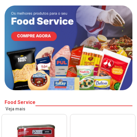
Food Service
Veja mais