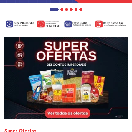
Super Ofertas