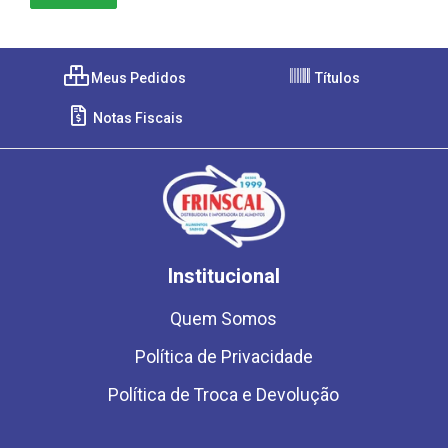
Meus Pedidos
Títulos
Notas Fiscais
Institucional
Quem Somos
Política de Privacidade
Política de Troca e Devolução