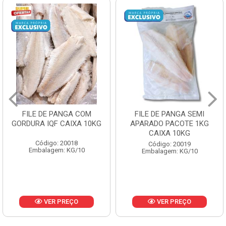
FILE DE PANGA COM
FILE DE PANGA SEMI
GORDURA IQF CAIXA 10KG
APARADO PACOTE 1KG
CAIXA 10KG
Código: 20018
Código: 20019
Embalagem: KG/10
Embalagem: KG/10
VER PREÇO
VER PREÇO