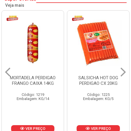
Veja mais
MORTADELA PERDIGAO
SALSICHA HOT DOG
FRANGO CAIXA 14KG
PERDIGAO CX 20KG
Código: 1219
Código: 1225
Embalagem: KG/14
Embalagem: KG/5
VER PREÇO
VER PREÇO