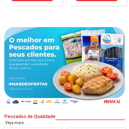
Pescados de Qualidade
Veja mais