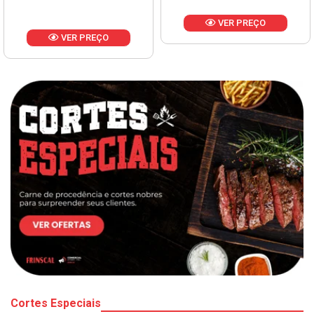
VER PREÇO
VER PREÇO
Cortes Especiais