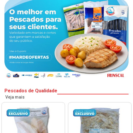
Pescados de Qualidade
Veja mais