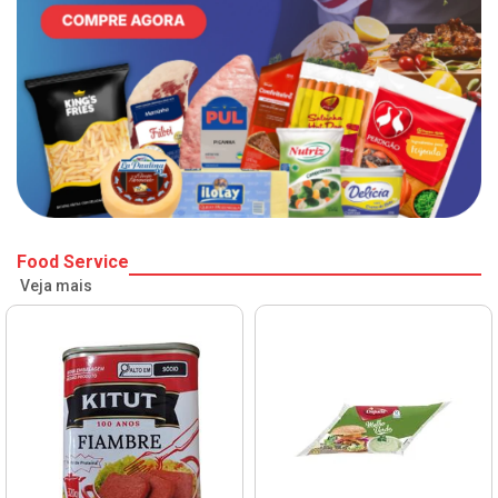
Food Service
Veja mais