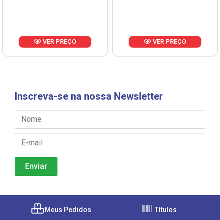
VER PREÇO
VER PREÇO
Inscreva-se na nossa Newsletter
Meus Pedidos
Títulos