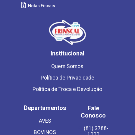
Notas Fiscais
Institucional
Quem Somos
Política de Privacidade
Política de Troca e Devolução
Departamentos
Fale
Conosco
AVES
(81) 3788-
BOVINOS
1000