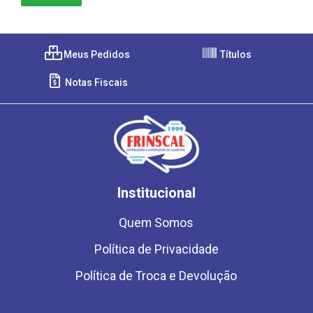
Meus Pedidos
Títulos
Notas Fiscais
Institucional
Quem Somos
Política de Privacidade
Política de Troca e Devolução