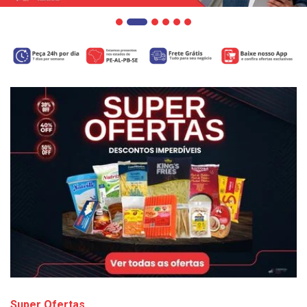
Super Ofertas