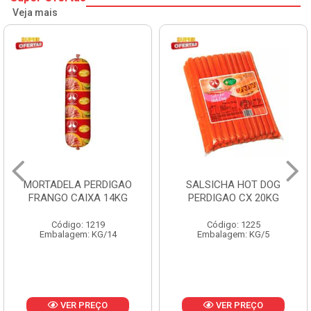
Veja mais
MORTADELA PERDIGAO
SALSICHA HOT DOG
FRANGO CAIXA 14KG
PERDIGAO CX 20KG
Código: 1219
Código: 1225
Embalagem: KG/14
Embalagem: KG/5
VER PREÇO
VER PREÇO