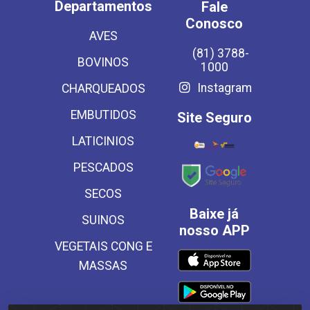
Departamentos
Fale
Conosco
AVES
(81) 3788-
BOVINOS
1000
Instagram
CHARQUEADOS
EMBUTIDOS
Site Seguro
LATICINIOS
PESCADOS
SECOS
Baixe já
SUINOS
nosso APP
VEGETAIS CONG E
MASSAS