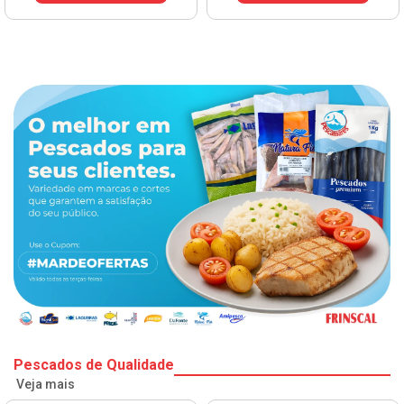
Pescados de Qualidade
Veja mais