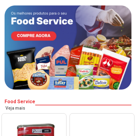
Food Service
Veja mais