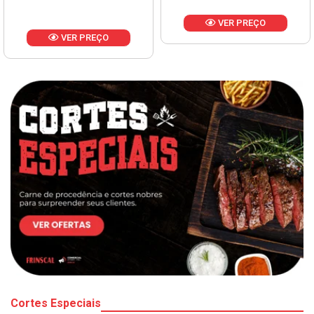
VER PREÇO
VER PREÇO
Cortes Especiais