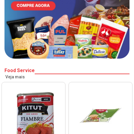
Food Service
Veja mais