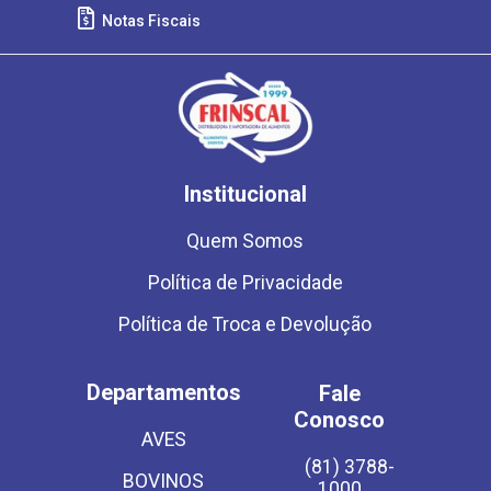
Notas Fiscais
Institucional
Quem Somos
Política de Privacidade
Política de Troca e Devolução
Departamentos
Fale
Conosco
AVES
(81) 3788-
BOVINOS
1000