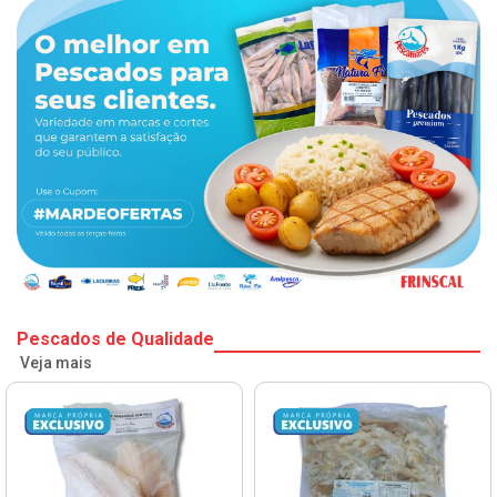
Pescados de Qualidade
Veja mais