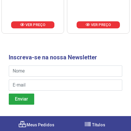
VER PREÇO
VER PREÇO
Inscreva-se na nossa Newsletter
Meus Pedidos
Títulos