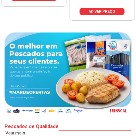
VER PREÇO
Pescados de Qualidade
Veja mais