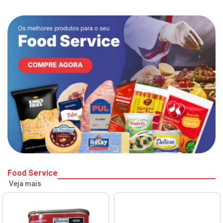
Food Service
Veja mais