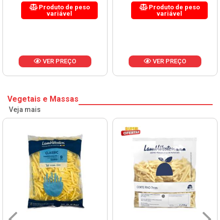
Produto de peso
Produto de peso
variável
variável
VER PREÇO
VER PREÇO
Vegetais e Massas
Veja mais