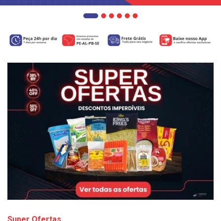
Super Ofertas