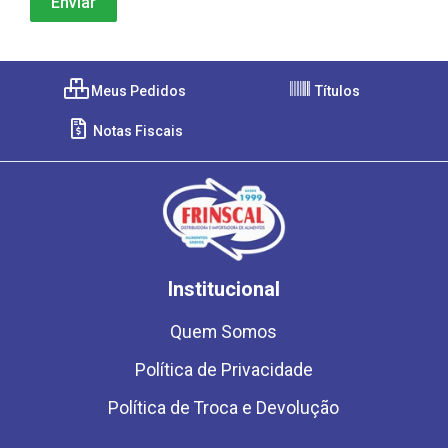
Meus Pedidos
Títulos
Notas Fiscais
Institucional
Quem Somos
Política de Privacidade
Política de Troca e Devolução