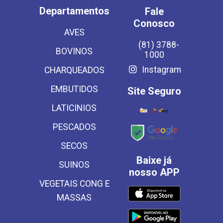
Departamentos
Fale
Conosco
AVES
(81) 3788-
BOVINOS
1000
Instagram
CHARQUEADOS
EMBUTIDOS
Site Seguro
LATICINIOS
PESCADOS
SECOS
Baixe já
SUINOS
nosso APP
VEGETAIS CONG E
MASSAS