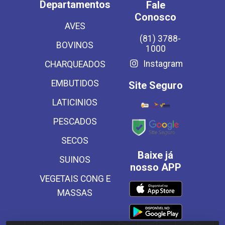
Departamentos
Fale
Conosco
AVES
(81) 3788-
BOVINOS
1000
Instagram
CHARQUEADOS
EMBUTIDOS
Site Seguro
LATICINIOS
PESCADOS
SECOS
Baixe já
SUINOS
nosso APP
VEGETAIS CONG E
MASSAS