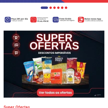
Super Ofertas