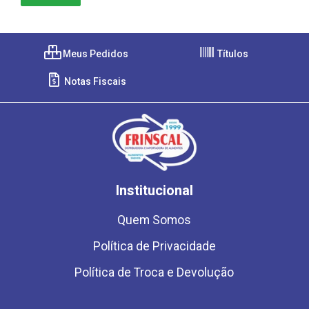
Meus Pedidos
Títulos
Notas Fiscais
Institucional
Quem Somos
Política de Privacidade
Política de Troca e Devolução