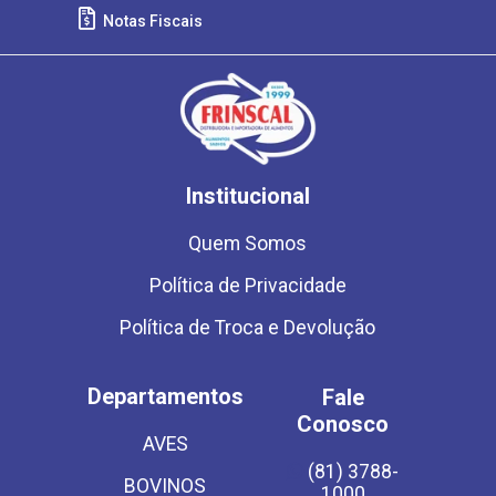
Notas Fiscais
Institucional
Quem Somos
Política de Privacidade
Política de Troca e Devolução
Departamentos
Fale
Conosco
AVES
(81) 3788-
BOVINOS
1000