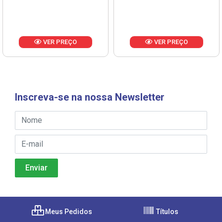
VER PREÇO
VER PREÇO
Inscreva-se na nossa Newsletter
Meus Pedidos
Títulos