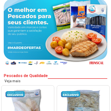
Pescados de Qualidade
Veja mais