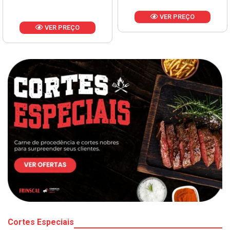
VER PREÇO
VER PREÇO
Cortes Especiais