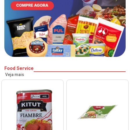
Food Service
Veja mais