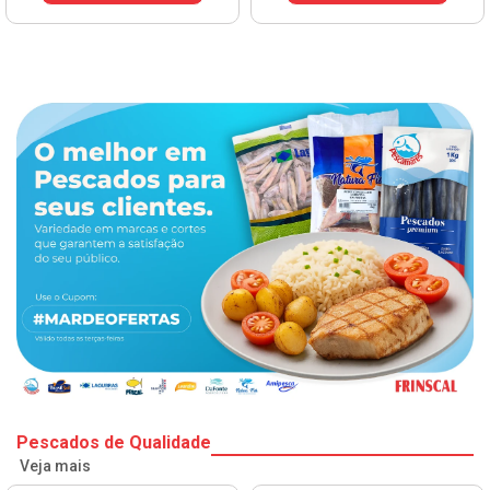
Pescados de Qualidade
Veja mais