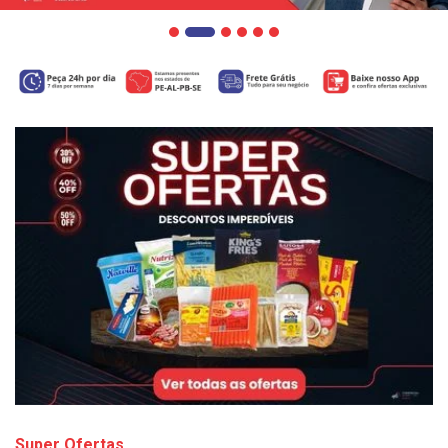
Super Ofertas