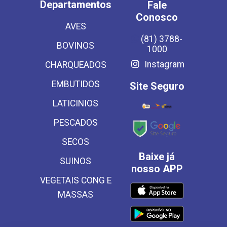
Departamentos
Fale
Conosco
AVES
(81) 3788-
BOVINOS
1000
Instagram
CHARQUEADOS
EMBUTIDOS
Site Seguro
LATICINIOS
PESCADOS
SECOS
Baixe já
SUINOS
nosso APP
VEGETAIS CONG E
MASSAS