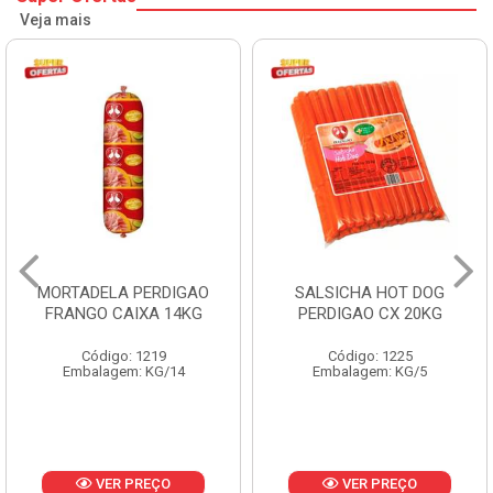
Veja mais
MORTADELA PERDIGAO
SALSICHA HOT DOG
FRANGO CAIXA 14KG
PERDIGAO CX 20KG
Código: 1219
Código: 1225
Embalagem: KG/14
Embalagem: KG/5
VER PREÇO
VER PREÇO