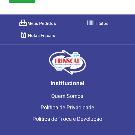
Meus Pedidos
Títulos
Notas Fiscais
Institucional
Quem Somos
Política de Privacidade
Política de Troca e Devolução