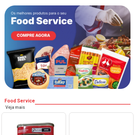
Food Service
Veja mais