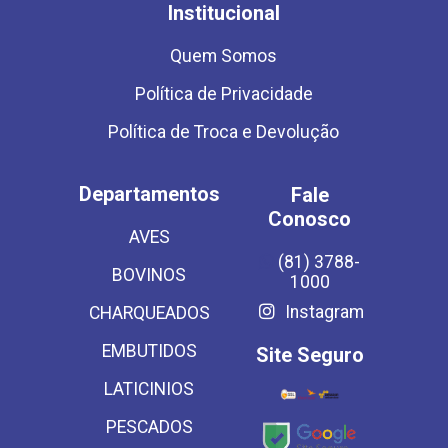
Institucional
Quem Somos
Política de Privacidade
Política de Troca e Devolução
Departamentos
Fale
Conosco
AVES
(81) 3788-
BOVINOS
1000
Instagram
CHARQUEADOS
EMBUTIDOS
Site Seguro
LATICINIOS
PESCADOS