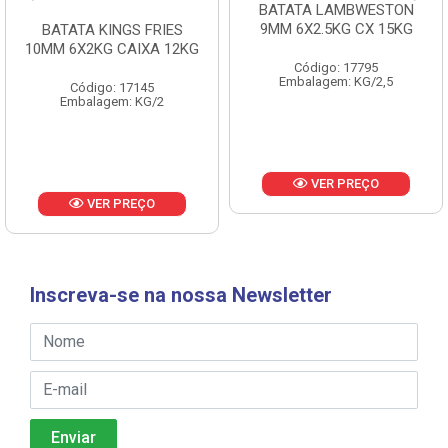
BATATA LAMBWESTON
9MM 6X2.5KG CX 15KG
BATATA KINGS FRIES
10MM 6X2KG CAIXA 12KG
Código: 17795
Embalagem: KG/2,5
Código: 17145
Embalagem: KG/2
VER PREÇO
VER PREÇO
Inscreva-se na nossa Newsletter