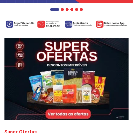
Super Ofertas