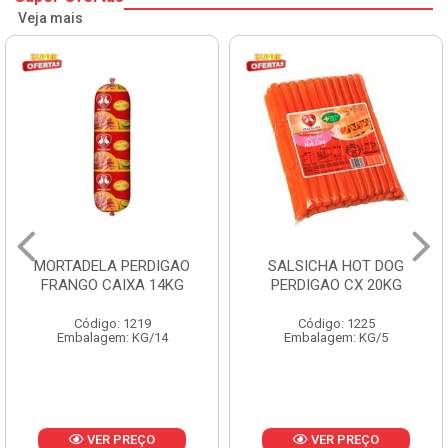
Veja mais
MORTADELA PERDIGAO
SALSICHA HOT DOG
FRANGO CAIXA 14KG
PERDIGAO CX 20KG
Código: 1219
Código: 1225
Embalagem: KG/14
Embalagem: KG/5
VER PREÇO
VER PREÇO