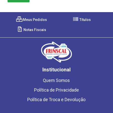
Meus Pedidos
Títulos
Notas Fiscais
Institucional
Quem Somos
Política de Privacidade
Política de Troca e Devolução