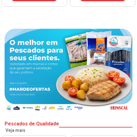
Pescados de Qualidade
Veja mais