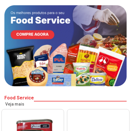
Food Service
Veja mais