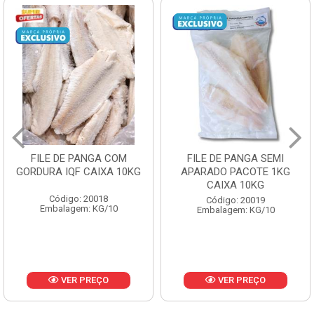
FILE DE PANGA COM
FILE DE PANGA SEMI
GORDURA IQF CAIXA 10KG
APARADO PACOTE 1KG
CAIXA 10KG
Código: 20018
Código: 20019
Embalagem: KG/10
Embalagem: KG/10
VER PREÇO
VER PREÇO