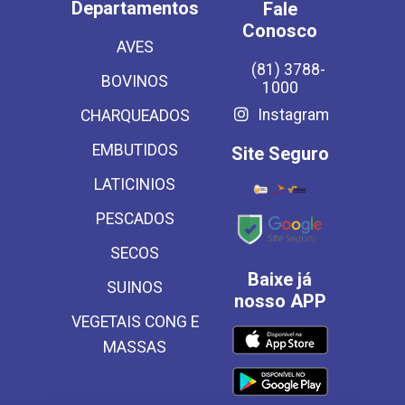
Departamentos
Fale
Conosco
AVES
(81) 3788-
BOVINOS
1000
Instagram
CHARQUEADOS
EMBUTIDOS
Site Seguro
LATICINIOS
PESCADOS
SECOS
Baixe já
SUINOS
nosso APP
VEGETAIS CONG E
MASSAS