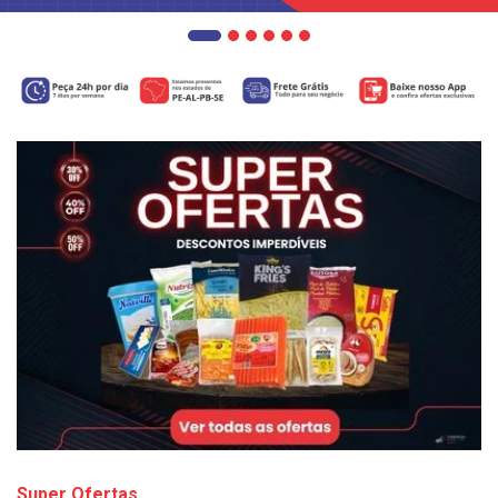
Super Ofertas