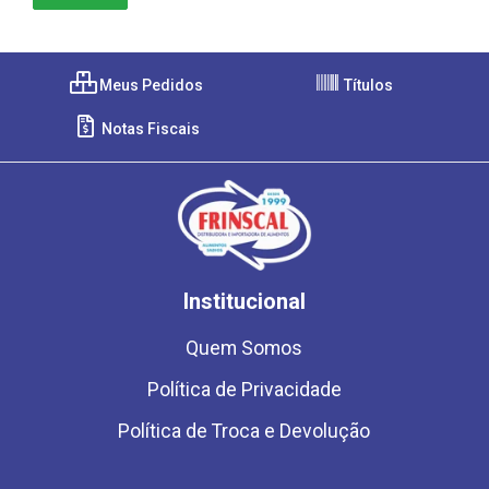
Meus Pedidos
Títulos
Notas Fiscais
Institucional
Quem Somos
Política de Privacidade
Política de Troca e Devolução