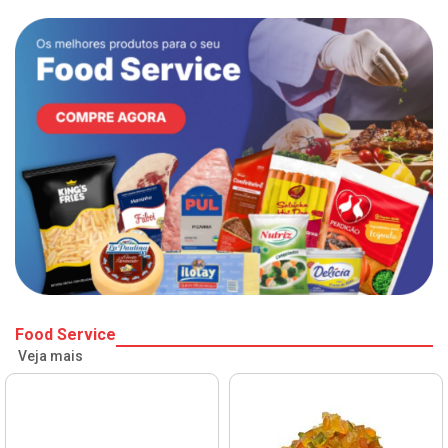
Food Service
Veja mais