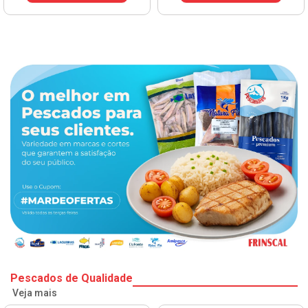
Pescados de Qualidade
Veja mais