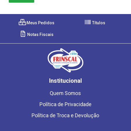
Meus Pedidos
Títulos
Notas Fiscais
Institucional
Quem Somos
Política de Privacidade
Política de Troca e Devolução