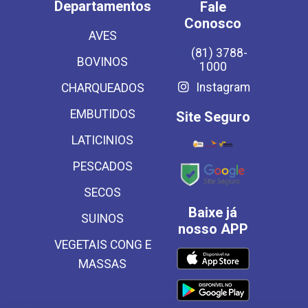
Departamentos
Fale
Conosco
AVES
(81) 3788-
BOVINOS
1000
Instagram
CHARQUEADOS
EMBUTIDOS
Site Seguro
LATICINIOS
PESCADOS
SECOS
Baixe já
SUINOS
nosso APP
VEGETAIS CONG E
MASSAS