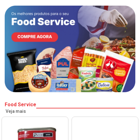
Food Service
Veja mais