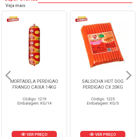
Veja mais
MORTADELA PERDIGAO
SALSICHA HOT DOG
FRANGO CAIXA 14KG
PERDIGAO CX 20KG
Código: 1219
Código: 1225
Embalagem: KG/14
Embalagem: KG/5
VER PREÇO
VER PREÇO