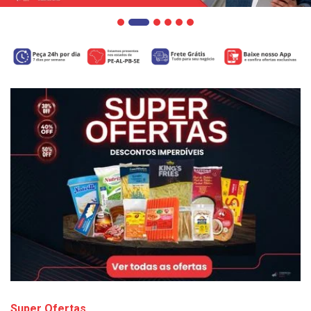
Super Ofertas