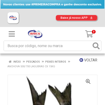
Baixe já nosso APP
0
VOLTAR
INÍCIO
PESCADOS
PEIXES INTEIROS
ANCHOVA 500/700 LAGUBRAS CX 15KG