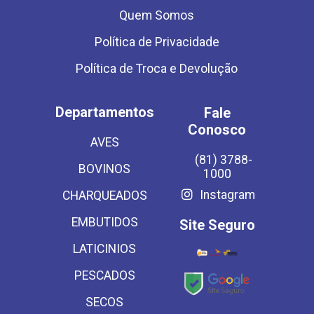
Quem Somos
Política de Privacidade
Política de Troca e Devolução
Departamentos
Fale
Conosco
AVES
(81) 3788-
BOVINOS
1000
Instagram
CHARQUEADOS
EMBUTIDOS
Site Seguro
LATICINIOS
PESCADOS
SECOS