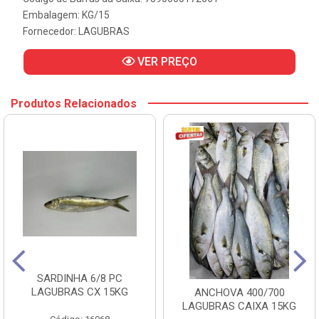
Embalagem: KG/15
Fornecedor:
LAGUBRAS
VER PREÇO
Produtos Relacionados
SARDINHA 6/8 PC
LAGUBRAS CX 15KG
ANCHOVA 400/700
LAGUBRAS CAIXA 15KG