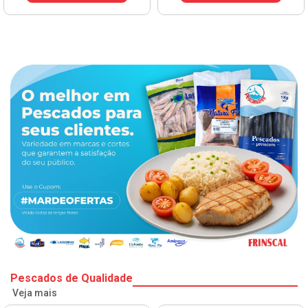
Pescados de Qualidade
Veja mais