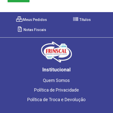
Meus Pedidos
Títulos
Notas Fiscais
Institucional
Quem Somos
Política de Privacidade
Política de Troca e Devolução