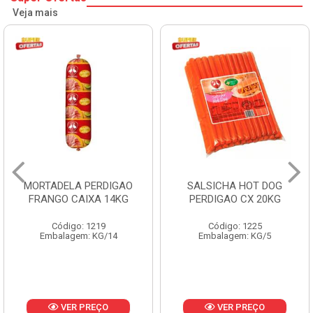
Veja mais
MORTADELA PERDIGAO
SALSICHA HOT DOG
FRANGO CAIXA 14KG
PERDIGAO CX 20KG
Código: 1219
Código: 1225
Embalagem: KG/14
Embalagem: KG/5
VER PREÇO
VER PREÇO