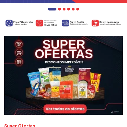
Super Ofertas