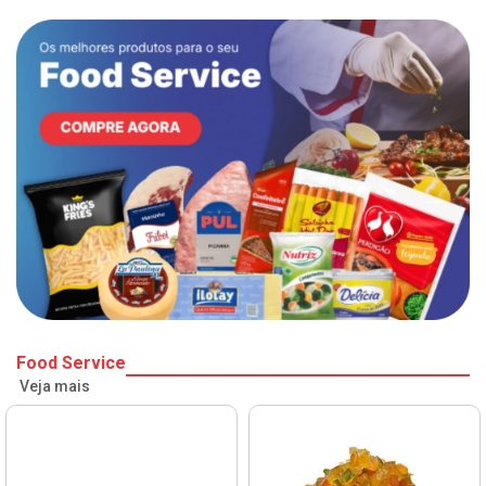
Food Service
Veja mais