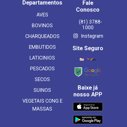
Departamentos
Fale
Conosco
AVES
(81) 3788-
BOVINOS
1000
Instagram
CHARQUEADOS
EMBUTIDOS
Site Seguro
LATICINIOS
PESCADOS
SECOS
Baixe já
SUINOS
nosso APP
VEGETAIS CONG E
MASSAS