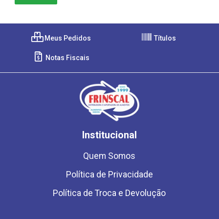
Meus Pedidos
Títulos
Notas Fiscais
Institucional
Quem Somos
Política de Privacidade
Política de Troca e Devolução