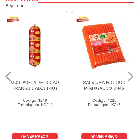
Veja mais
MORTADELA PERDIGAO
SALSICHA HOT DOG
FRANGO CAIXA 14KG
PERDIGAO CX 20KG
Código: 1219
Código: 1225
Embalagem: KG/14
Embalagem: KG/5
VER PREÇO
VER PREÇO