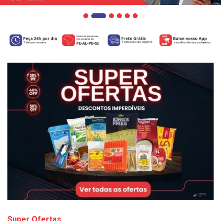
Super Ofertas