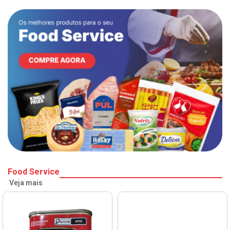
Food Service
Veja mais