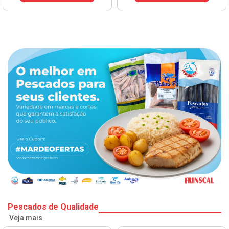
Pescados de Qualidade
Veja mais