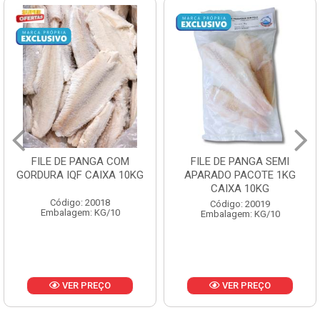
FILE DE PANGA COM
FILE DE PANGA SEMI
GORDURA IQF CAIXA 10KG
APARADO PACOTE 1KG
CAIXA 10KG
Código: 20018
Código: 20019
Embalagem: KG/10
Embalagem: KG/10
VER PREÇO
VER PREÇO