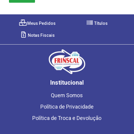
Meus Pedidos
Títulos
Notas Fiscais
Institucional
Quem Somos
Política de Privacidade
Política de Troca e Devolução