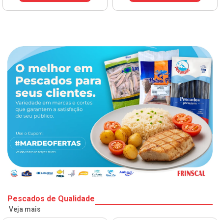
Pescados de Qualidade
Veja mais