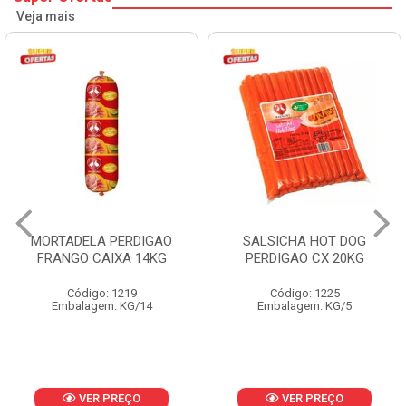
Veja mais
MORTADELA PERDIGAO
SALSICHA HOT DOG
FRANGO CAIXA 14KG
PERDIGAO CX 20KG
Código: 1219
Código: 1225
Embalagem: KG/14
Embalagem: KG/5
VER PREÇO
VER PREÇO