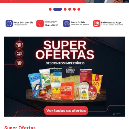
Super Ofertas