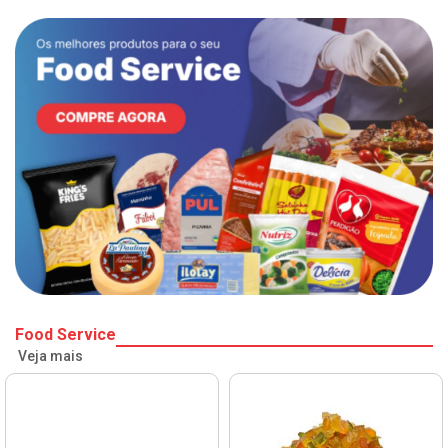
Food Service
Veja mais