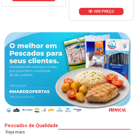
VER PREÇO
Pescados de Qualidade
Veja mais