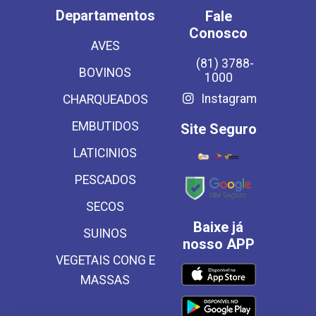
Departamentos
Fale
Conosco
AVES
(81) 3788-
BOVINOS
1000
Instagram
CHARQUEADOS
EMBUTIDOS
Site Seguro
LATICINIOS
PESCADOS
SECOS
Baixe já
SUINOS
nosso APP
VEGETAIS CONG E
MASSAS