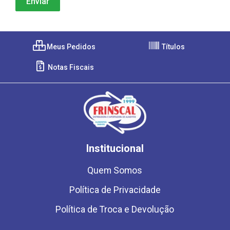
Meus Pedidos
Títulos
Notas Fiscais
Institucional
Quem Somos
Política de Privacidade
Política de Troca e Devolução