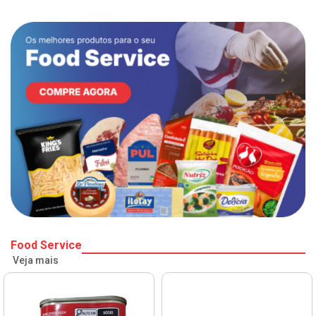
Food Service
Veja mais