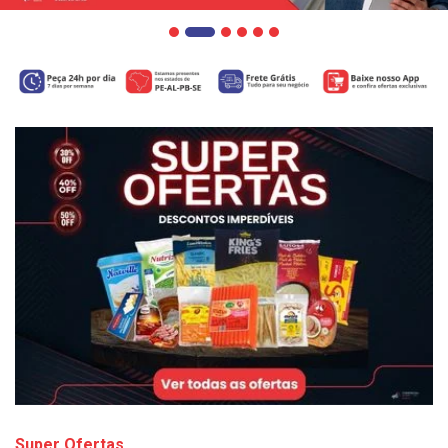
Super Ofertas