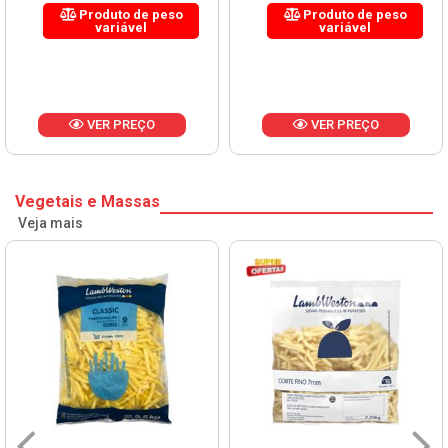
Produto de peso
Produto de peso
variável
variável
VER PREÇO
VER PREÇO
Vegetais e Massas
Veja mais