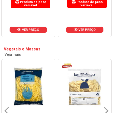
Produto de peso
Produto de peso
variável
variável
VER PREÇO
VER PREÇO
Vegetais e Massas
Veja mais