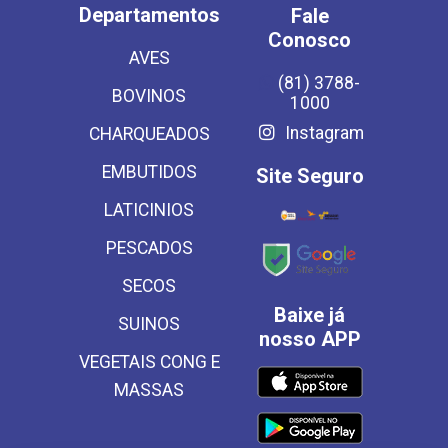
Departamentos
Fale
Conosco
AVES
(81) 3788-
BOVINOS
1000
Instagram
CHARQUEADOS
EMBUTIDOS
Site Seguro
LATICINIOS
PESCADOS
SECOS
Baixe já
SUINOS
nosso APP
VEGETAIS CONG E
MASSAS