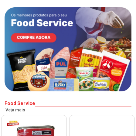
Food Service
Veja mais