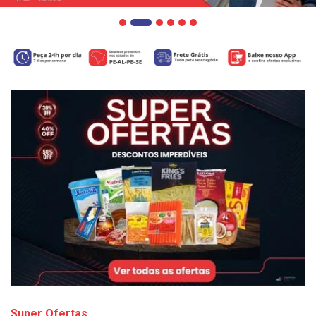
Super Ofertas