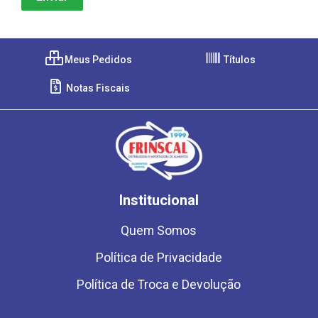
Meus Pedidos
Títulos
Notas Fiscais
Institucional
Quem Somos
Política de Privacidade
Política de Troca e Devolução