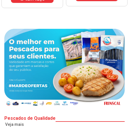
Pescados de Qualidade
Veja mais