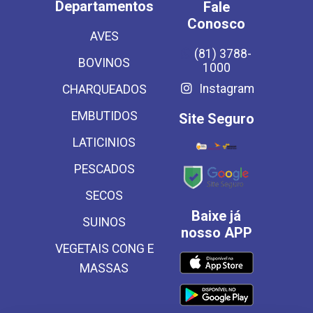
Departamentos
Fale
Conosco
AVES
(81) 3788-
BOVINOS
1000
Instagram
CHARQUEADOS
EMBUTIDOS
Site Seguro
LATICINIOS
PESCADOS
SECOS
Baixe já
SUINOS
nosso APP
VEGETAIS CONG E
MASSAS