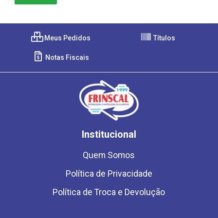
Meus Pedidos
Títulos
Notas Fiscais
Institucional
Quem Somos
Política de Privacidade
Política de Troca e Devolução