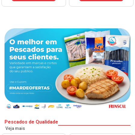
Pescados de Qualidade
Veja mais