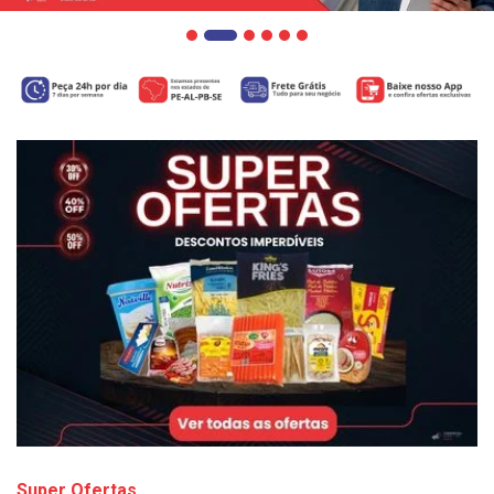
Super Ofertas