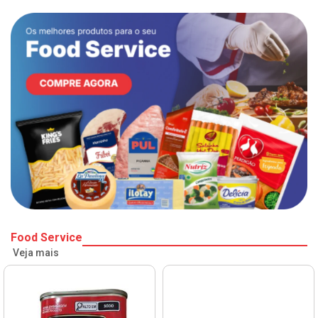
Food Service
Veja mais