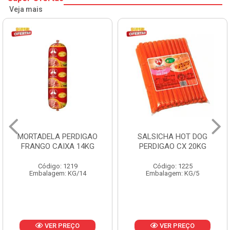
Veja mais
MORTADELA PERDIGAO
SALSICHA HOT DOG
FRANGO CAIXA 14KG
PERDIGAO CX 20KG
Código: 1219
Código: 1225
Embalagem: KG/14
Embalagem: KG/5
VER PREÇO
VER PREÇO