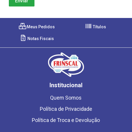
Meus Pedidos
Títulos
Notas Fiscais
Institucional
Quem Somos
Política de Privacidade
Política de Troca e Devolução