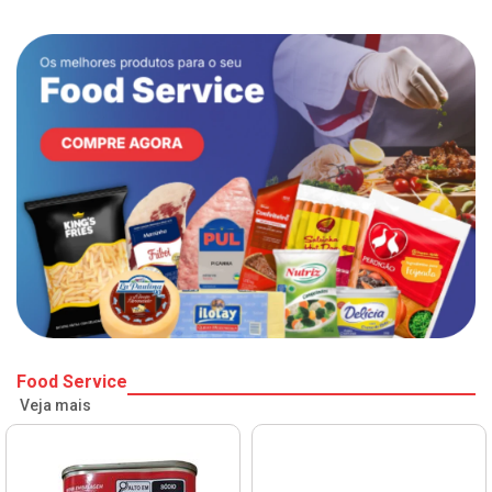
Food Service
Veja mais