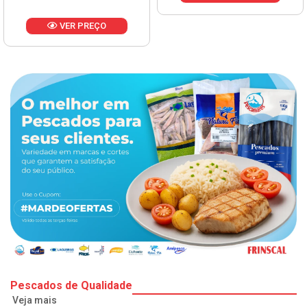
VER PREÇO
Pescados de Qualidade
Veja mais