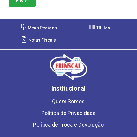
Meus Pedidos
Títulos
Notas Fiscais
Institucional
Quem Somos
Política de Privacidade
Política de Troca e Devolução