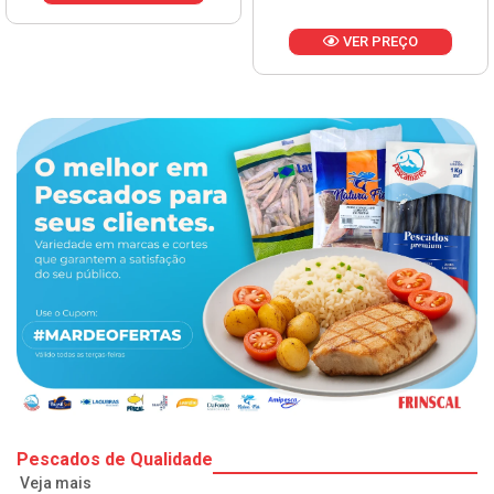
VER PREÇO
Pescados de Qualidade
Veja mais