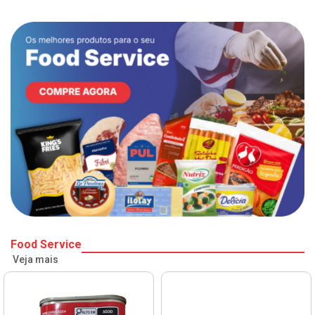
Food Service
Veja mais