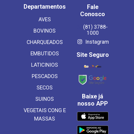
Departamentos
Fale
Conosco
AVES
(81) 3788-
BOVINOS
1000
Instagram
CHARQUEADOS
EMBUTIDOS
Site Seguro
LATICINIOS
PESCADOS
SECOS
Baixe já
SUINOS
nosso APP
VEGETAIS CONG E
MASSAS