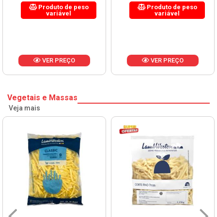
Produto de peso
Produto de peso
variável
variável
VER PREÇO
VER PREÇO
Vegetais e Massas
Veja mais