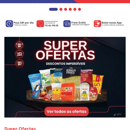
Super Ofertas